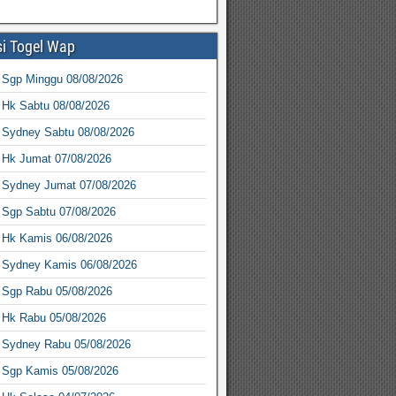
si Togel Wap
 Sgp Minggu 08/08/2026
 Hk Sabtu 08/08/2026
 Sydney Sabtu 08/08/2026
 Hk Jumat 07/08/2026
 Sydney Jumat 07/08/2026
 Sgp Sabtu 07/08/2026
 Hk Kamis 06/08/2026
 Sydney Kamis 06/08/2026
 Sgp Rabu 05/08/2026
 Hk Rabu 05/08/2026
 Sydney Rabu 05/08/2026
 Sgp Kamis 05/08/2026