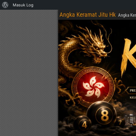
Masuk Log
Angka Keramat Jitu Hk
Angka Ker