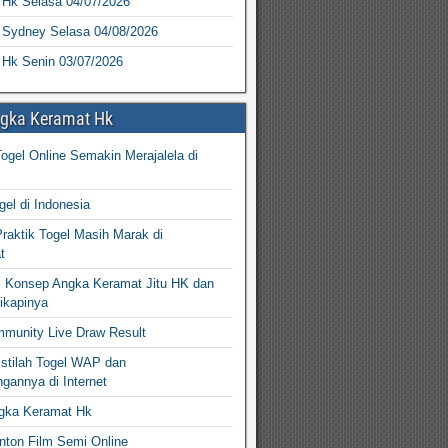
 Hk Selasa 04/07/2026
 Sydney Selasa 04/08/2026
 Hk Senin 03/07/2026
ngka Keramat Hk
gel Online Semakin Merajalela di
gel di Indonesia
aktik Togel Masih Marak di
t
Konsep Angka Keramat Jitu HK dan
ikapinya
munity Live Draw Result
stilah Togel WAP dan
annya di Internet
ngka Keramat Hk
nton Film Semi Online