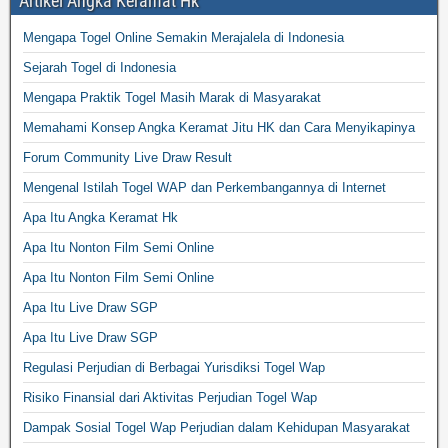
Artikel Angka Keramat Hk
Mengapa Togel Online Semakin Merajalela di Indonesia
Sejarah Togel di Indonesia
Mengapa Praktik Togel Masih Marak di Masyarakat
Memahami Konsep Angka Keramat Jitu HK dan Cara Menyikapinya
Forum Community Live Draw Result
Mengenal Istilah Togel WAP dan Perkembangannya di Internet
Apa Itu Angka Keramat Hk
Apa Itu Nonton Film Semi Online
Apa Itu Nonton Film Semi Online
Apa Itu Live Draw SGP
Apa Itu Live Draw SGP
Regulasi Perjudian di Berbagai Yurisdiksi Togel Wap
Risiko Finansial dari Aktivitas Perjudian Togel Wap
Dampak Sosial Togel Wap Perjudian dalam Kehidupan Masyarakat