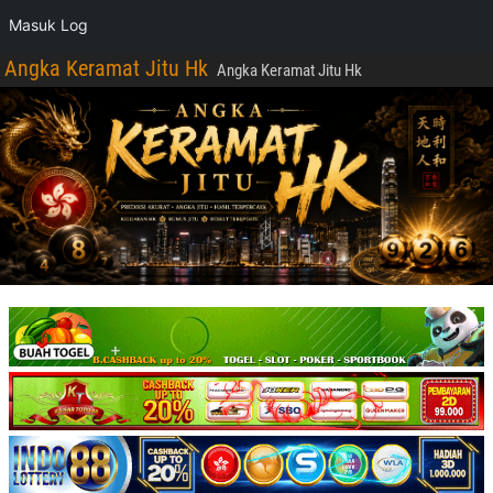
Masuk Log
Angka Keramat Jitu Hk
Angka Keramat Jitu Hk