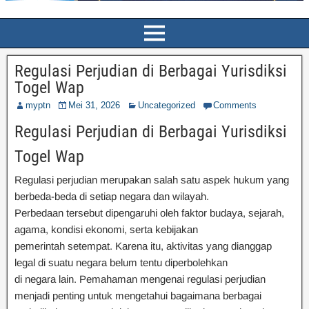
Regulasi Perjudian di Berbagai Yurisdiksi
Togel Wap
myptn
Mei 31, 2026
Uncategorized
Comments
Regulasi Perjudian di Berbagai Yurisdiksi
Togel Wap
Regulasi perjudian merupakan salah satu aspek hukum yang
berbeda-beda di setiap negara dan wilayah.
Perbedaan tersebut dipengaruhi oleh faktor budaya, sejarah,
agama, kondisi ekonomi, serta kebijakan
pemerintah setempat. Karena itu, aktivitas yang dianggap
legal di suatu negara belum tentu diperbolehkan
di negara lain. Pemahaman mengenai regulasi perjudian
menjadi penting untuk mengetahui bagaimana berbagai