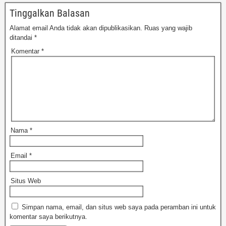
Tinggalkan Balasan
Alamat email Anda tidak akan dipublikasikan.
Ruas yang wajib
ditandai
*
Komentar
*
Nama
*
Email
*
Situs Web
Simpan nama, email, dan situs web saya pada peramban ini untuk
komentar saya berikutnya.