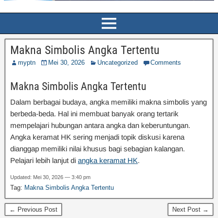
Makna Simbolis Angka Tertentu
myptn
Mei 30, 2026
Uncategorized
Comments
Makna Simbolis Angka Tertentu
Dalam berbagai budaya, angka memiliki makna simbolis yang
berbeda-beda. Hal ini membuat banyak orang tertarik
mempelajari hubungan antara angka dan keberuntungan.
Angka keramat HK sering menjadi topik diskusi karena
dianggap memiliki nilai khusus bagi sebagian kalangan.
Pelajari lebih lanjut di
angka keramat HK
.
Updated: Mei 30, 2026 — 3:40 pm
Tag:
Makna Simbolis Angka Tertentu
← Previous Post
Next Post →