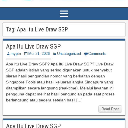
Tag:
Apa Itu Live Draw SGP
Apa Itu Live Draw SGP
myptn
Mei 31, 2026
Uncategorized
Comments
Apa Itu Live Draw SGP? Apa Itu Live Draw SGP? Live Draw
SGP adalah istilah yang sering digunakan untuk menyebut
siaran hasil pengundian nomor yang berkaitan dengan
Singapore Pools atau hasil keluaran angka Singapura yang
ditampilkan secara langsung (real-time). Melalui layanan ini,
pengguna dapat melihat hasil pengundian pada saat proses
berlangsung atau segera setelah hasil […]
Read Post
Apa Itu Live Draw SGP